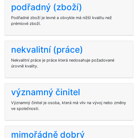
podřadný (zboží)
Podřadné zboží je levné a obvykle má nižší kvalitu než
prémiové zboží.
nekvalitní (práce)
Nekvalitní práce je práce která nedosahuje požadované
úrovně kvality.
významný činitel
Významný činitel je osoba, která má vliv na vývoj nebo změny
ve společnosti.
mimořádně dobrý