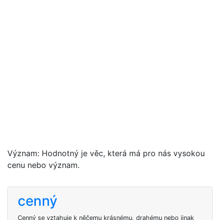
Význam: Hodnotný je věc, která má pro nás vysokou
cenu nebo význam.
cenný
Cenný se vztahuje k něčemu krásnému, drahému nebo jinak