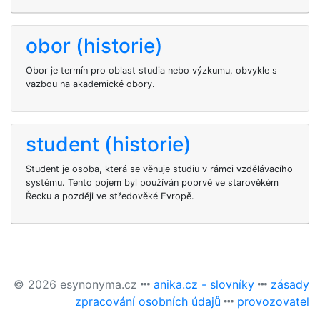
obor (historie)
Obor je termín pro oblast studia nebo výzkumu, obvykle s
vazbou na akademické obory.
student (historie)
Student je osoba, která se věnuje studiu v rámci vzdělávacího
systému. Tento pojem byl používán poprvé ve starověkém
Řecku a později ve středověké Evropě.
© 2026 esynonyma.cz
anika.cz - slovníky
zásady
zpracování osobních údajů
provozovatel