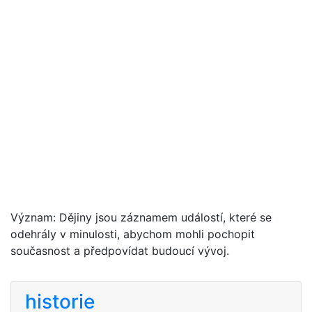
Význam: Dějiny jsou záznamem událostí, které se
odehrály v minulosti, abychom mohli pochopit
současnost a předpovídat budoucí vývoj.
historie