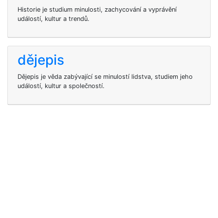
Historie je studium minulosti, zachycování a vyprávění
událostí, kultur a trendů.
dějepis
Dějepis je věda zabývající se minulostí lidstva, studiem jeho
událostí, kultur a společností.