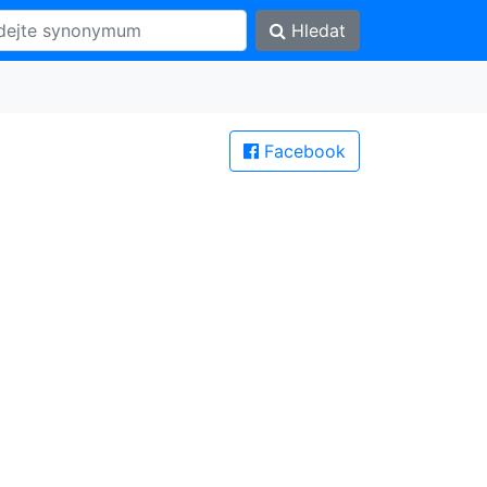
Hledat
Facebook