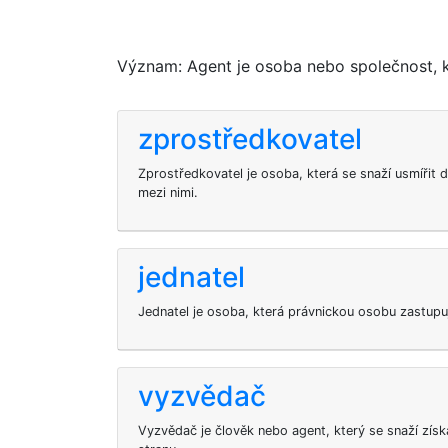
Význam: Agent je osoba nebo společnost, k
zprostředkovatel
Zprostředkovatel je osoba, která se snaží usmířit 
mezi nimi.
jednatel
Jednatel je osoba, která právnickou osobu zastupuj
vyzvědač
Vyzvědač je člověk nebo agent, který se snaží získ