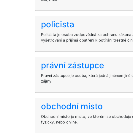
policista
Policista je osoba zodpovědná za ochranu zákona 
vyšetřování a přijímá opatření k potírání trestné čin
právní zástupce
Právní zástupce je osoba, která jedná jménem jiné o
zájmy.
obchodní místo
Obchodní místo je místo, ve kterém se obchoduje 
fyzicky, nebo online.