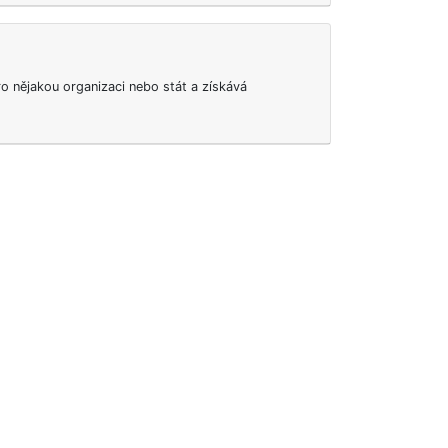
ro nějakou organizaci nebo stát a získává