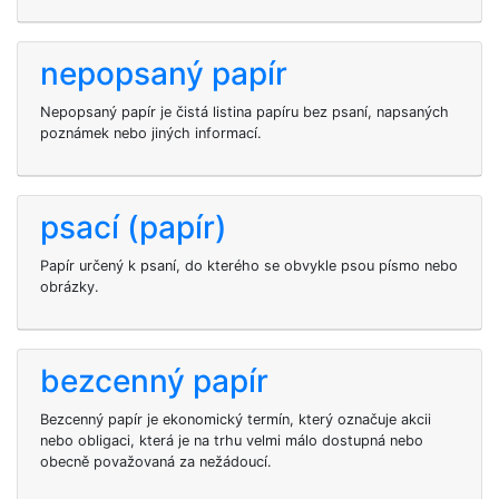
nepopsaný papír
Nepopsaný papír je čistá listina papíru bez psaní, napsaných
poznámek nebo jiných informací.
psací (papír)
Papír určený k psaní, do kterého se obvykle psou písmo nebo
obrázky.
bezcenný papír
Bezcenný papír je ekonomický termín, který označuje akcii
nebo obligaci, která je na trhu velmi málo dostupná nebo
obecně považovaná za nežádoucí.