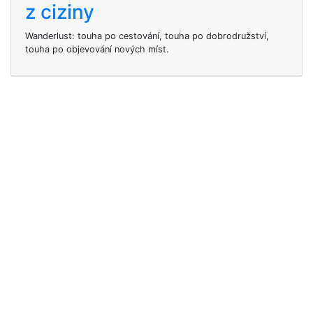
z ciziny
Wanderlust: touha po cestování, touha po dobrodružství,
touha po objevování nových míst.