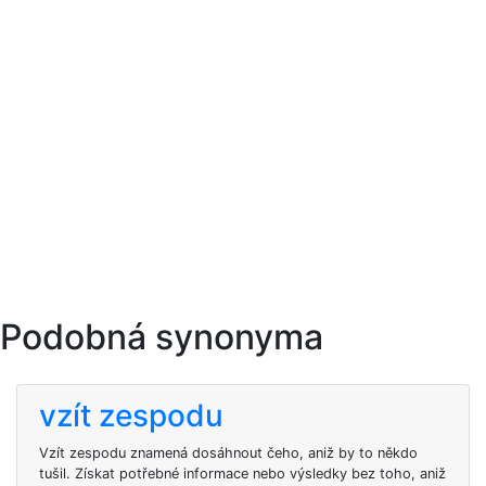
Podobná synonyma
vzít zespodu
Vzít zespodu znamená dosáhnout čeho, aniž by to někdo
tušil. Získat potřebné informace nebo výsledky bez toho, aniž