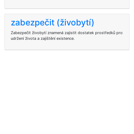
zabezpečit (živobytí)
Zabezpečit živobytí znamená zajistit dostatek prostředků pro
udržení života a zajištění existence.