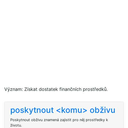
Význam: Získat dostatek finančních prostředků.
poskytnout <komu> obživu
Poskytnout
obživu znamená zajistit pro něj prostředky k
životu.