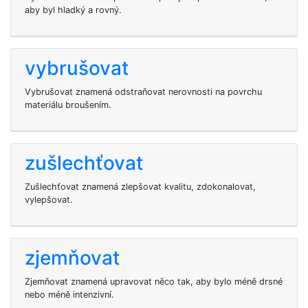
aby byl hladký a rovný.
vybrušovat
Vybrušovat znamená odstraňovat nerovnosti na povrchu
materiálu broušením.
zušlechťovat
Zušlechťovat znamená zlepšovat kvalitu, zdokonalovat,
vylepšovat.
zjemňovat
Zjemňovat znamená upravovat něco tak, aby bylo méně drsné
nebo méně intenzivní.