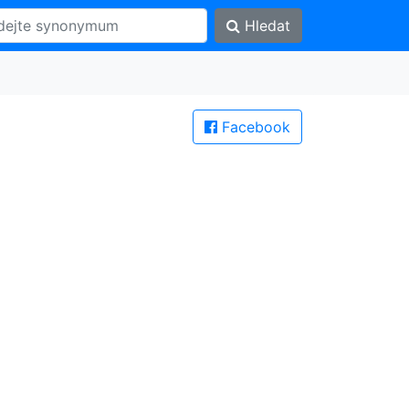
Hledat
Facebook