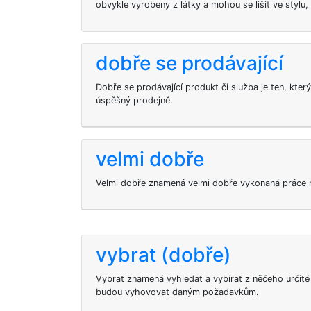
obvykle vyrobeny z látky a mohou se lišit ve stylu, 
dobře se prodávající
Dobře se prodávající produkt či služba je ten, kte
úspěšný prodejně.
velmi dobře
Velmi dobře znamená velmi dobře vykonaná práce ne
vybrat (dobře)
Vybrat znamená vyhledat a vybírat z něčeho určité v
budou vyhovovat daným požadavkům.