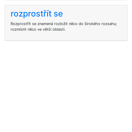
rozprostřít se
Rozprostřít se znamená rozložit něco do širokého rozsahu;
rozmístit něco ve větší oblasti.