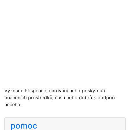
Význam: Přispění je darování nebo poskytnutí
finančních prostředků, času nebo dobrů k podpoře
něčeho.
pomoc