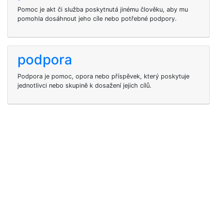
Pomoc je akt či služba poskytnutá jinému člověku, aby mu
pomohla dosáhnout jeho cíle nebo potřebné podpory.
podpora
Podpora je pomoc, opora nebo příspěvek, který poskytuje
jednotlivci nebo skupině k dosažení jejich cílů.