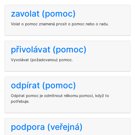
zavolat (pomoc)
Volat o pomoc znamená prosit o pomoc nebo o radu.
přivolávat (pomoc)
Vyvolávat (požadovanou) pomoc.
odpírat (pomoc)
Odpírat pomoc je odmítnout někomu pomoci, když to
potřebuje.
podpora (veřejná)