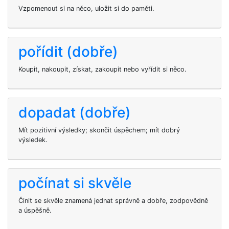
Vzpomenout si na něco, uložit si do paměti.
pořídit (dobře)
Koupit, nakoupit, získat, zakoupit nebo vyřídit si něco.
dopadat (dobře)
Mít pozitivní výsledky; skončit úspěchem; mít dobrý
výsledek.
počínat si skvěle
Činit se skvěle znamená jednat správně a dobře, zodpovědně
a úspěšně.