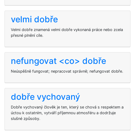
velmi dobře
Velmi dobře znamená velmi dobře vykonaná práce nebo zcela
přesné plnění cíle.
nefungovat <co> dobře
Neúspěšně fungovat; nepracovat správně; nefungovat dobře.
dobře vychovaný
Dobře vychovaný člověk je ten, který se chová s respektem a
úctou k ostatním, vytváří příjemnou atmosféru a dodržuje
slušné způsoby.