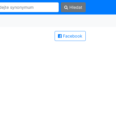
Hledat
Facebook