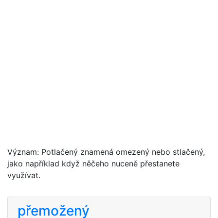
Význam: Potlačený znamená omezený nebo stlačený,
jako například když něčeho nuceně přestanete
využívat.
přemožený