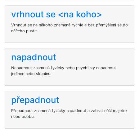
vrhnout se <na koho>
Vrhnout se na někoho znamená rychle a bez přemýšlení se do
něčeho pustit.
napadnout
Napadnout znamená fyzicky nebo psychicky napadnout
jedince nebo skupinu.
přepadnout
Přepadnout znamená fyzicky napadnout a zabrat něčí majetek
nebo osobu.