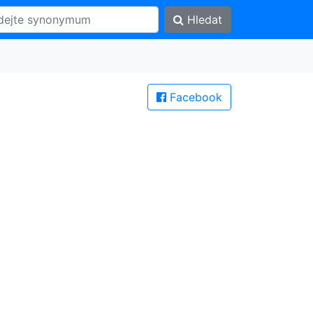
Hledat
Facebook