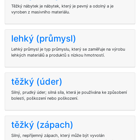
Těžký nábytek je nábytek, který je pevný a odolný a je
vyroben z masivního materiálu.
lehký (průmysl)
Lehký průmysl je typ průmyslu, který se zaměřuje na výrobu
lehkých materiálů a produktů s nízkou hmotností.
těžký (úder)
Silný, prudký úder; silná síla, která je používána ke způsobení
bolesti, poškození nebo poškození.
těžký (zápach)
Silný, nepříjemný zápach, který může být vyvolán