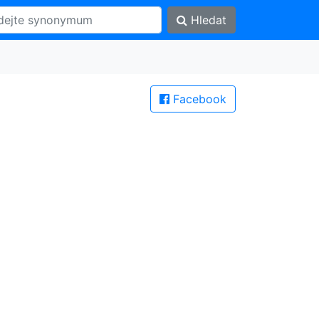
Hledat
Facebook