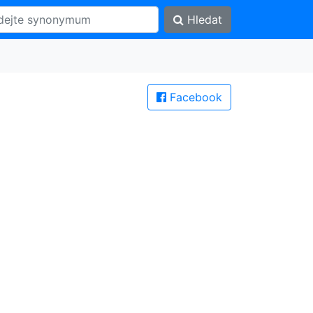
Hledat
Facebook