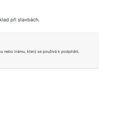
klad při stavbách.
u nebo trámu, který se používá k podpírání,