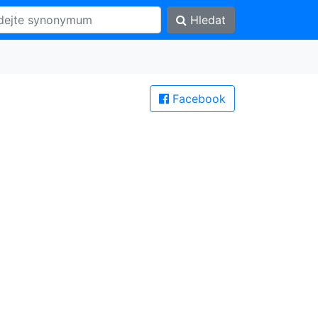
Hledat
Facebook