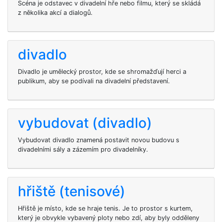
Scéna je odstavec v divadelní hře nebo filmu, který se skládá
z několika akcí a dialogů.
divadlo
Divadlo je umělecký prostor, kde se shromažďují herci a
publikum, aby se podívali na divadelní představení.
vybudovat (divadlo)
Vybudovat divadlo znamená postavit novou budovu s
divadelními sály a zázemím pro divadelníky.
hřiště (tenisové)
Hřiště je místo, kde se hraje tenis. Je to prostor s kurtem,
který je obvykle vybavený ploty nebo zdí, aby byly odděleny