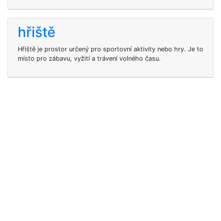
hřiště
Hřiště je prostor určený pro sportovní aktivity nebo hry. Je to
místo pro zábavu, vyžití a trávení volného času.