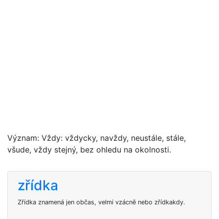
Význam: Vždy: vždycky, navždy, neustále, stále,
všude, vždy stejný, bez ohledu na okolnosti.
zřídka
Zřídka znamená jen občas, velmi vzácně nebo zřídkakdy.