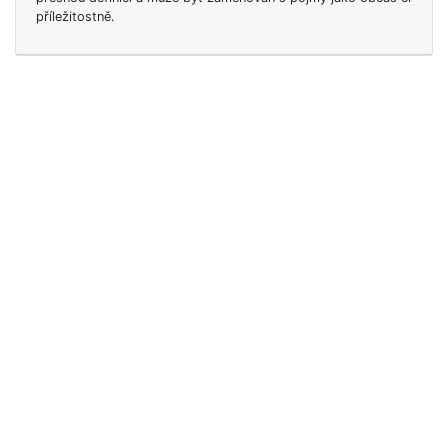
příležitostně.