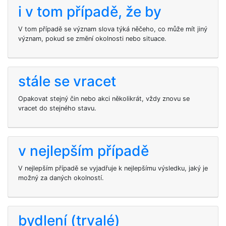
i v tom případě, že by
V tom případě se význam slova týká něčeho, co může mít jiný
význam, pokud se změní okolnosti nebo situace.
stále se vracet
Opakovat stejný čin nebo akci několikrát, vždy znovu se
vracet do stejného stavu.
v nejlepším případě
V nejlepším případě se vyjadřuje k nejlepšímu výsledku, jaký je
možný za daných okolností.
bydlení (trvalé)