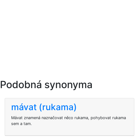
Podobná synonyma
mávat (rukama)
Mávat znamená naznačovat něco rukama, pohybovat rukama
sem a tam.