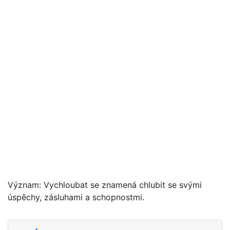
Význam: Vychloubat se znamená chlubit se svými
úspěchy, zásluhami a schopnostmi.