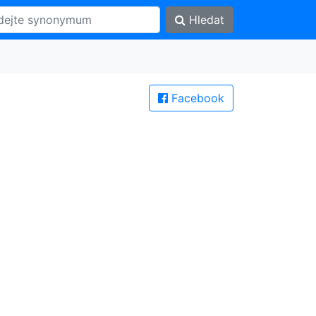
Hledat
Facebook