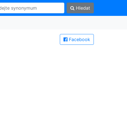
Hledat
Facebook