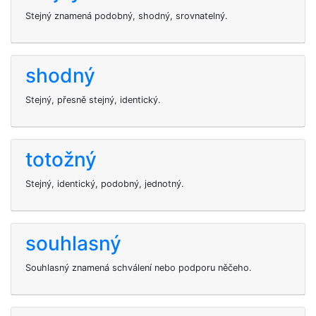
Stejný znamená podobný, shodný, srovnatelný.
shodný
Stejný, přesně stejný, identický.
totožný
Stejný, identický, podobný, jednotný.
souhlasný
Souhlasný znamená schválení nebo podporu něčeho.