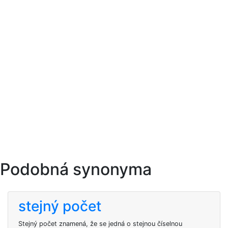
Podobná synonyma
stejný počet
Stejný počet znamená, že se jedná o stejnou číselnou