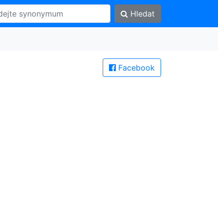
Hledat
Facebook