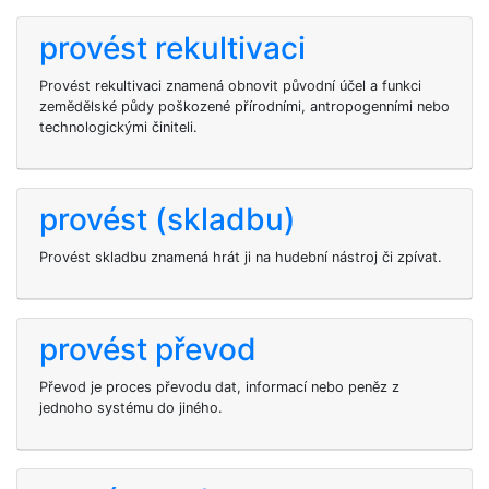
provést rekultivaci
Provést rekultivaci znamená obnovit původní účel a funkci
zemědělské půdy poškozené přírodními, antropogenními nebo
technologickými činiteli.
provést (skladbu)
Provést skladbu znamená hrát ji na hudební nástroj či zpívat.
provést převod
Převod je proces převodu dat, informací nebo peněz z
jednoho systému do jiného.