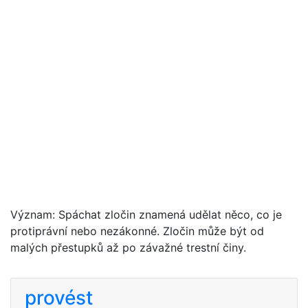
Význam: Spáchat zločin znamená udělat něco, co je
protiprávní nebo nezákonné. Zločin může být od
malých přestupků až po závažné trestní činy.
provést