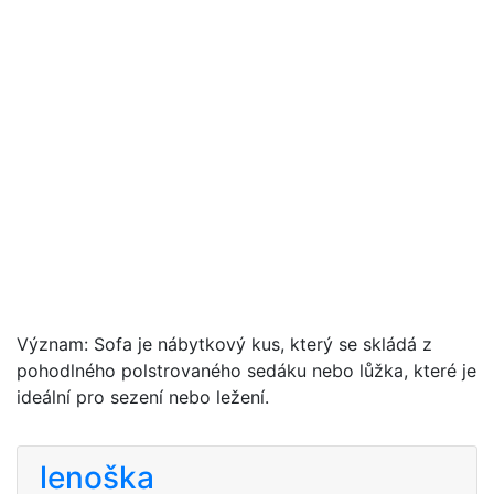
Význam: Sofa je nábytkový kus, který se skládá z
pohodlného polstrovaného sedáku nebo lůžka, které je
ideální pro sezení nebo ležení.
lenoška