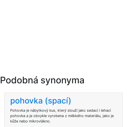
Podobná synonyma
pohovka (spací)
Pohovka je nábytkový kus, který slouží jako sedací i lehací
pohovka a je obvykle vyrobena z měkkého materiálu, jako je
kůže nebo mikrovlákno.