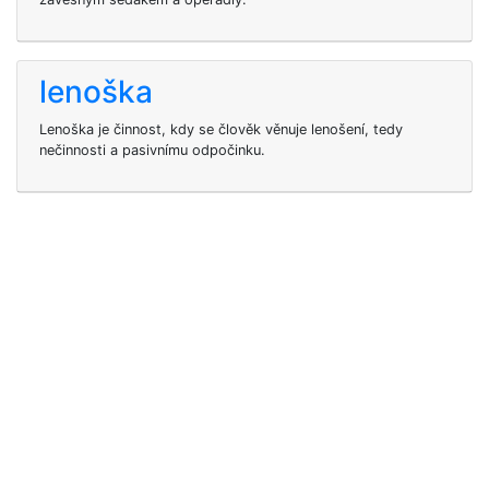
lenoška
Lenoška je činnost, kdy se člověk věnuje lenošení, tedy
nečinnosti a pasivnímu odpočinku.