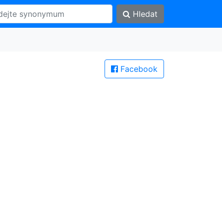
Hledat
Facebook