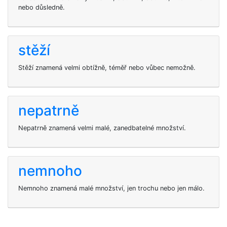
nebo důsledně.
stěží
Stěží znamená velmi obtížně, téměř nebo vůbec nemožně.
nepatrně
Nepatrně znamená velmi malé, zanedbatelné množství.
nemnoho
Nemnoho znamená malé množství, jen trochu nebo jen málo.