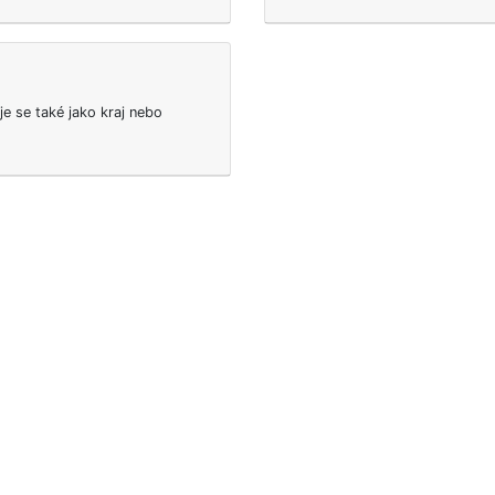
e se také jako kraj nebo