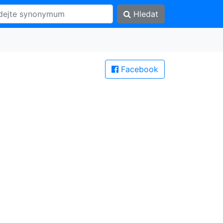
Hledat
Facebook