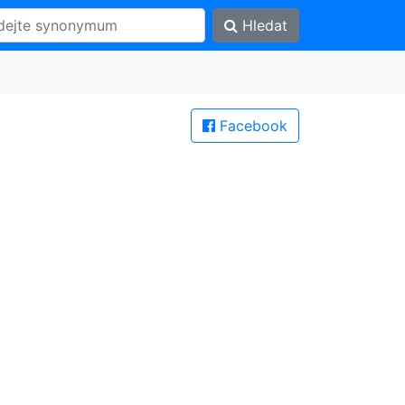
Hledat
Facebook