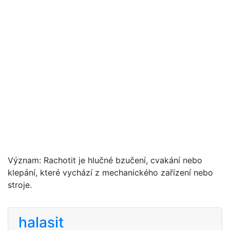
Význam: Rachotit je hlučné bzučení, cvakání nebo
klepání, které vychází z mechanického zařízení nebo
stroje.
halasit