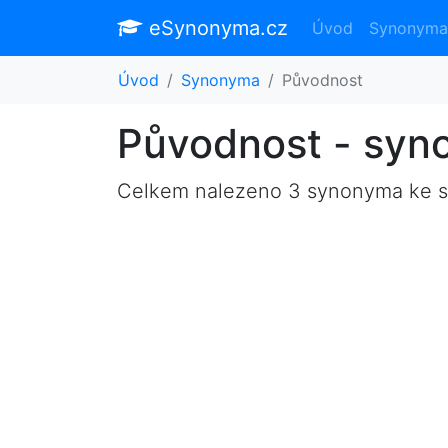
eSynonyma.cz
Úvod
Synonyma
Úvod
Synonyma
Původnost
Původnost - sy
Celkem nalezeno 3 synonyma ke 