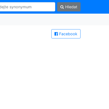
Hledat
Facebook