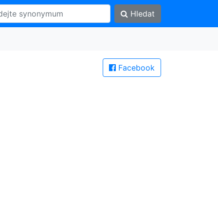
Hledat
Facebook