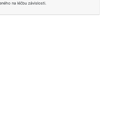
ného na léčbu závislosti.