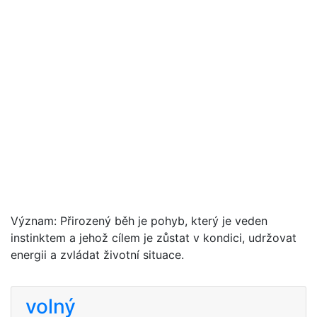
Význam: Přirozený běh je pohyb, který je veden
instinktem a jehož cílem je zůstat v kondici, udržovat
energii a zvládat životní situace.
volný