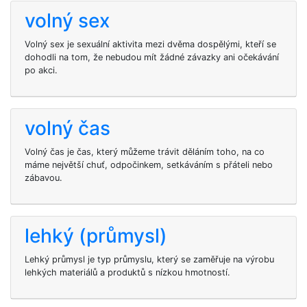
volný sex
Volný sex je sexuální aktivita mezi dvěma dospělými, kteří se
dohodli na tom, že nebudou mít žádné závazky ani očekávání
po akci.
volný čas
Volný čas je čas, který můžeme trávit děláním toho, na co
máme největší chuť, odpočinkem, setkáváním s přáteli nebo
zábavou.
lehký (průmysl)
Lehký průmysl je typ průmyslu, který se zaměřuje na výrobu
lehkých materiálů a produktů s nízkou hmotností.