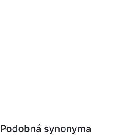
Podobná synonyma