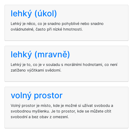
lehký (úkol)
Lehký je něco, co je snadno pohyblivé nebo snadno
ovládnutelné, často při nízké hmotnosti.
lehký (mravně)
Lehký je to, co je v souladu s morálními hodnotami, co není
zatíženo výčitkami svědomí.
volný prostor
Volný prostor je místo, kde je možné si užívat svobodu a
svobodnou myšlenku. Je to prostor, kde se můžete cítit
svobodní a bez obav z omezení.