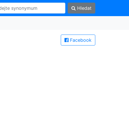
Hledat
Facebook