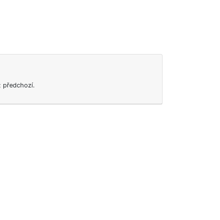
; předchozí.