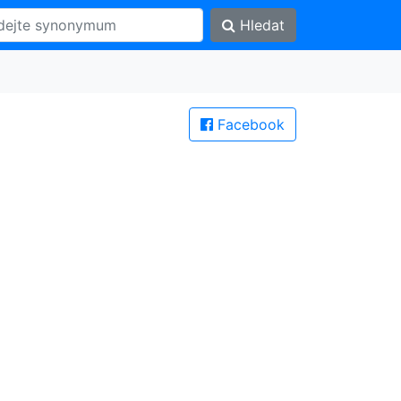
Hledat
Facebook