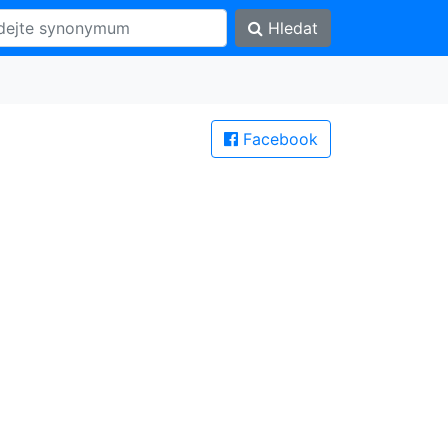
Hledat
Facebook