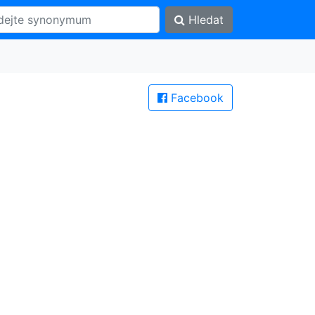
Hledat
Facebook