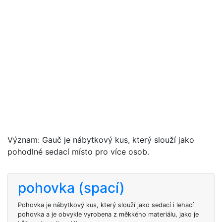
Význam: Gauč je nábytkový kus, který slouží jako
pohodlné sedací místo pro více osob.
pohovka (spací)
Pohovka je nábytkový kus, který slouží jako sedací i lehací
pohovka a je obvykle vyrobena z měkkého materiálu, jako je