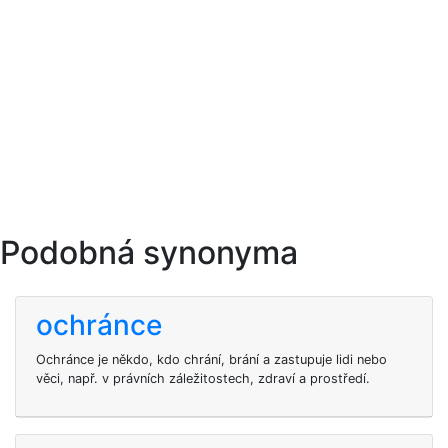
Podobná synonyma
ochránce
Ochránce je někdo, kdo chrání, brání a zastupuje lidi nebo
věci, např. v právních záležitostech, zdraví a prostředí.