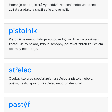
Honák je osoba, která vyhledává ztracené nebo ukradené
zvířata a ptáky a snaží se je znovu najít.
pistolník
Pistolník je někdo, kdo je zodpovědný za držení a používání
zbraní. Je to někdo, kdo je schopný používat zbraň za účelem
ochrany nebo boje.
střelec
Osoba, která se specializuje na střelbu z pistole nebo z
pušky; často sportovní střelec nebo profesionál.
pastýř