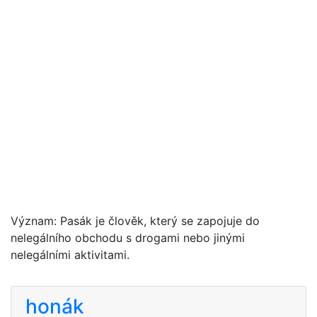
Význam: Pasák je člověk, který se zapojuje do
nelegálního obchodu s drogami nebo jinými
nelegálními aktivitami.
honák