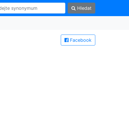
Hledat
Facebook