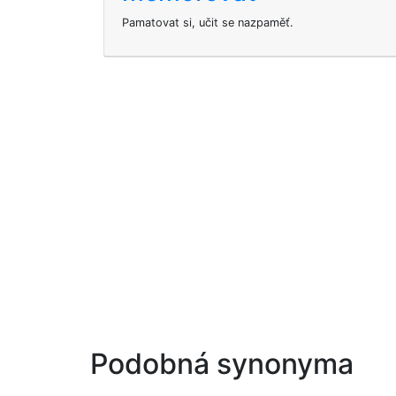
Pamatovat si, učit se nazpaměť.
Podobná synonyma