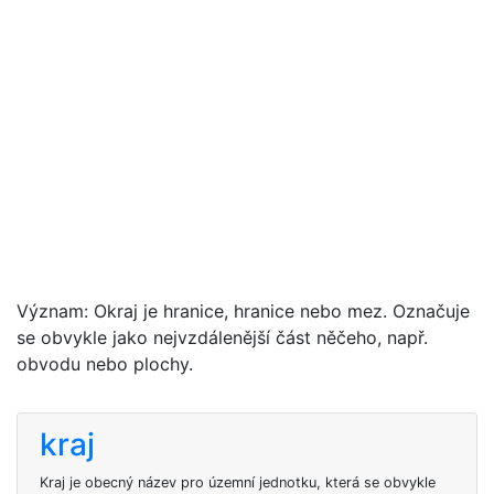
Význam: Okraj je hranice, hranice nebo mez. Označuje
se obvykle jako nejvzdálenější část něčeho, např.
obvodu nebo plochy.
kraj
Kraj je obecný název pro územní jednotku, která se obvykle