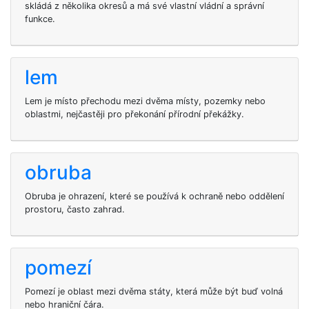
skládá z několika okresů a má své vlastní vládní a správní
funkce.
lem
Lem je místo přechodu mezi dvěma místy, pozemky nebo
oblastmi, nejčastěji pro překonání přírodní překážky.
obruba
Obruba je ohrazení, které se používá k ochraně nebo oddělení
prostoru, často zahrad.
pomezí
Pomezí je oblast mezi dvěma státy, která může být buď volná
nebo hraniční čára.