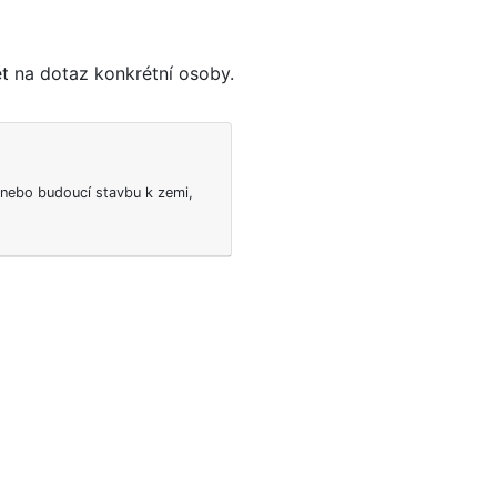
 na dotaz konkrétní osoby.
 nebo budoucí stavbu k zemi,