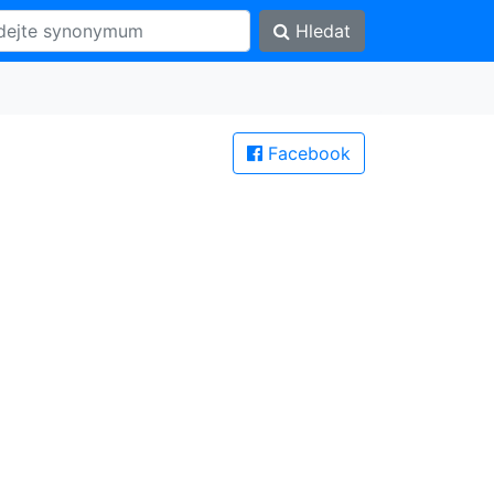
Hledat
Facebook