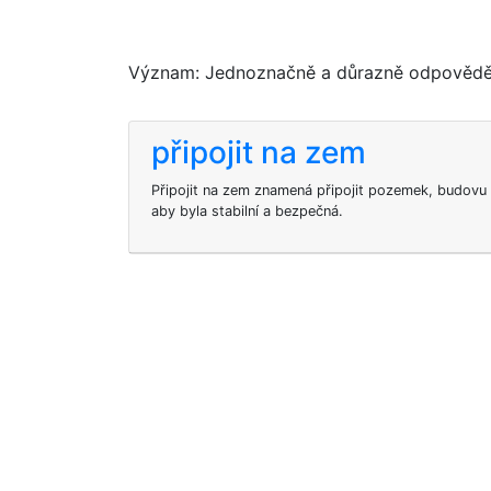
Význam: Jednoznačně a důrazně odpovědět
připojit na zem
Připojit na zem znamená připojit pozemek, budovu
aby byla stabilní a bezpečná.