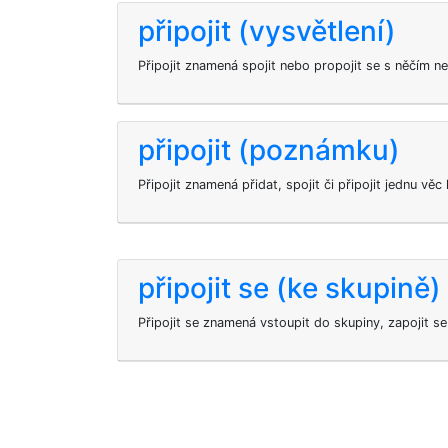
připojit (vysvětlení)
Připojit znamená spojit nebo propojit se s něčím 
připojit (poznámku)
Připojit znamená přidat, spojit či připojit jednu věc
připojit se (ke skupině)
Připojit se znamená vstoupit do skupiny, zapojit se do 