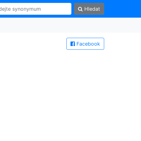
Hledat
Facebook