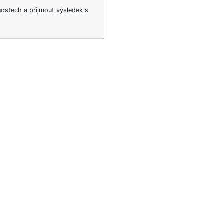
nostech a přijmout výsledek s