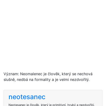
Význam: Neomalenec je člověk, který se nechová
slušně, nedbá na formality a je velmi nezdvořilý.
neotesanec
Neotesanec je člověk, který je primitivní, hrubý a nezdvořilý.