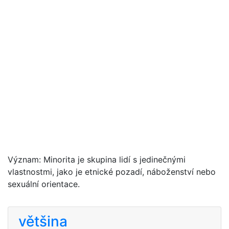
Význam: Minorita je skupina lidí s jedinečnými
vlastnostmi, jako je etnické pozadí, náboženství nebo
sexuální orientace.
většina